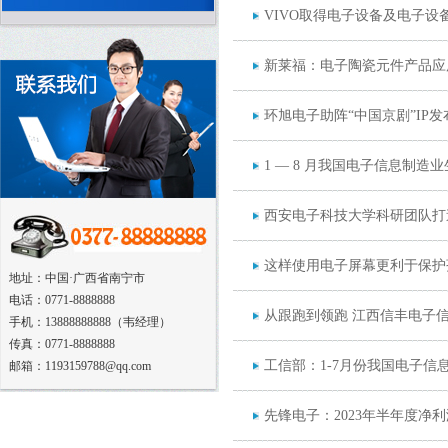
VIVO取得电子设备及电子
新莱福：电子陶瓷元件产品应
环旭电子助阵“中国京剧”IP
1 — 8 月我国电子信息制造
西安电子科技大学科研团队打
这样使用电子屏幕更利于保护
地址：中国·广西省南宁市
电话：0771-8888888
从跟跑到领跑 江西信丰电子
手机：13888888888（韦经理）
传真：0771-8888888
工信部：1-7月份我国电子信
邮箱：1193159788@qq.com
先锋电子：2023年半年度净利润