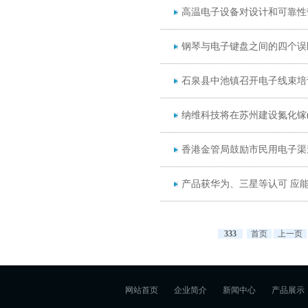
高温电子设备对设计和可靠性
钢琴与电子键盘之间的四个误
石泉县中池镇召开电子线束培
纳维科技将在苏州建设氮化镓(
香港金管局鼓励市民用电子渠
产品获华为、三星等认可 应
333
首页
上一页
网站首页
企业简介
新闻中心
产品展示