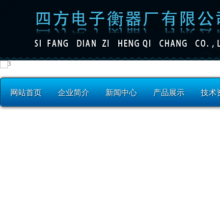
网站首页
企业简介
新闻中心
产品展示
技术