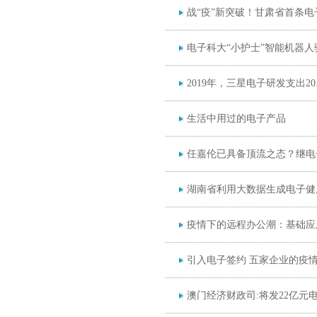
战“疫”新突破！甘肃省首条
电子科大“小护士”智能机器
2019年，三星电子研发支出2
生活中用过的电子产品
任嘉伦已具备顶流之态？继电
湖南省利用大数据生成电子健
疫情下的远程办公潮：基础应
引入电子签约 五家企业的疫
澳门经济财政司:将发22亿元