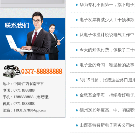
华为专利不但第一，旗下电子
电子发票将减少人工干预和欺
从电子体温计说说电气工作中
今天的知识付费，像极了二十
电子业的奇闻，额温枪的故事
3月15日起，张掖这些路口启
地址：中国·广西省南宁市
电话：0771-8888888
金鹰基金李海：持续看好电子
手机：13888888888（韦经理）
传真：0771-8888888
德州2019年度高、中、初级
邮箱：1193159788@qq.com
山西英特普斯电子商务公司向