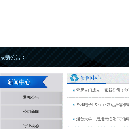
3
最新公告：
新闻中心
新闻中心
索尼专门成立一家新公司！剥
通知公告
协和电子IPO：正常运营靠借款
公司新闻
烟台大学：启用无纸化“可信
行业动态